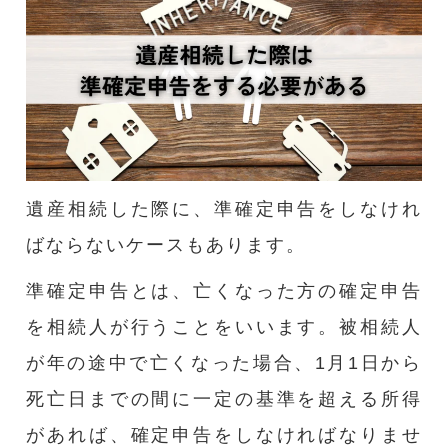
遺産相続した際に、準確定申告をしなけれ
ばならないケースもあります。
準確定申告とは、亡くなった方の確定申告
を相続人が行うことをいいます。被相続人
が年の途中で亡くなった場合、1月1日から
死亡日までの間に一定の基準を超える所得
があれば、確定申告をしなければなりませ