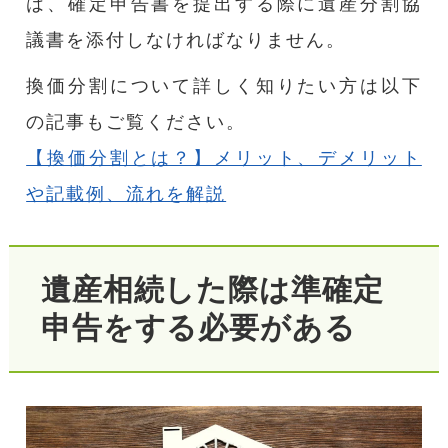
は、確定申告書を提出する際に遺産分割協
議書を添付しなければなりません。
換価分割について詳しく知りたい方は以下
の記事もご覧ください。
【換価分割とは？】メリット、デメリット
や記載例、流れを解説
遺産相続した際は準確定
申告をする必要がある