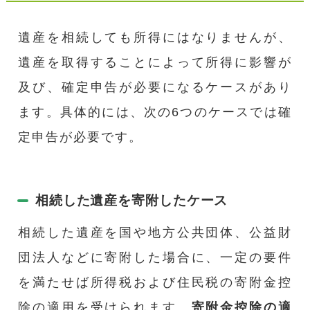
遺産を相続しても所得にはなりませんが、
遺産を取得することによって所得に影響が
及び、確定申告が必要になるケースがあり
ます。具体的には、次の6つのケースでは確
定申告が必要です。
相続した遺産を寄附したケース
相続した遺産を国や地方公共団体、公益財
団法人などに寄附した場合に、一定の要件
を満たせば所得税および住民税の寄附金控
除の適用を受けられます。
寄附金控除の適