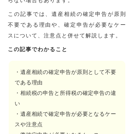
らない場合もあります。
この記事では、遺産相続の確定申告が原則
不要である理由や、確定申告が必要なケー
スについて、注意点と併せて解説します。
この記事でわかること
・遺産相続の確定申告が原則として不要
である理由
・相続税の申告と所得税の確定申告の違
い
・遺産相続で確定申告が必要となるケー
スや注意点