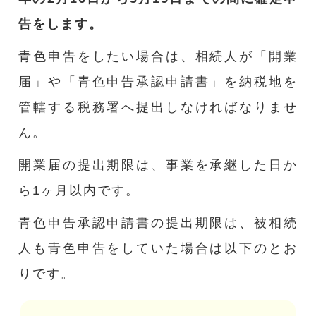
告をします。
青色申告をしたい場合は、相続人が「開業
届」や「青色申告承認申請書」を納税地を
管轄する税務署へ提出しなければなりませ
ん。
開業届の提出期限は、事業を承継した日か
ら1ヶ月以内です。
青色申告承認申請書の提出期限は、被相続
人も青色申告をしていた場合は以下のとお
りです。