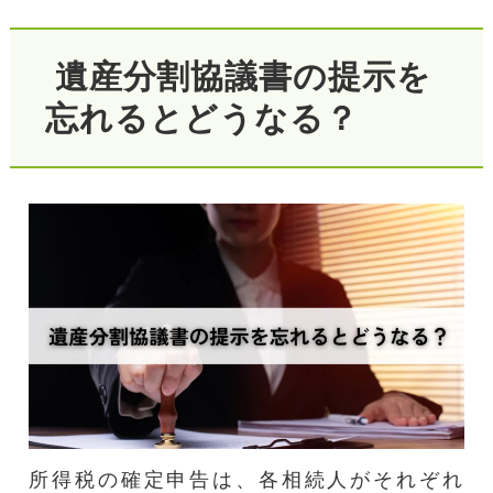
遺産分割協議書の提示を
忘れるとどうなる？
所得税の確定申告は、各相続人がそれぞれ