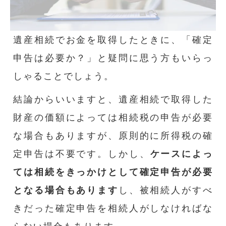
遺産相続でお金を取得したときに、「確定
申告は必要か？」と疑問に思う方もいらっ
しゃることでしょう。
結論からいいますと、遺産相続で取得した
財産の価額によっては相続税の申告が必要
な場合もありますが、原則的に所得税の確
定申告は不要です。しかし、
ケースによっ
ては相続をきっかけとして確定申告が必要
となる場合もあります
し、被相続人がすべ
きだった確定申告を相続人がしなければな