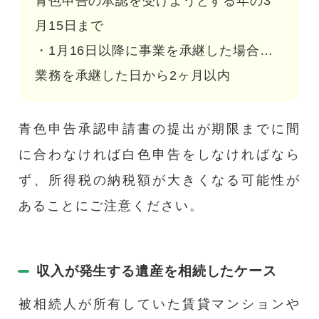
青色申告の承認を受けようとする年の3
月15日まで
・1月16日以降に事業を承継した場合…
業務を承継した日から2ヶ月以内
青色申告承認申請書の提出が期限までに間
に合わなければ白色申告をしなければなら
ず、所得税の納税額が大きくなる可能性が
あることにご注意ください。
収入が発生する遺産を相続したケース
被相続人が所有していた賃貸マンションや