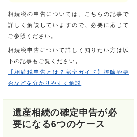
相続税の申告については、こちらの記事で
詳しく解説していますので、必要に応じて
ご参照ください。
相続税申告について詳しく知りたい方は以
下の記事もご覧ください。
【相続税申告とは？完全ガイド】控除や要
否などを分かりやすく解説
遺産相続の確定申告が必
要になる6つのケース