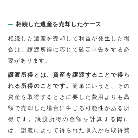
相続した遺産を売却したケース
相続した遺産を売却して利益が発生した場
合は、譲渡所得に応じて確定申告をする必
要があります。
譲渡所得とは、資産を譲渡することで得ら
れる所得のことです。
簡単にいうと、その
資産を取得するときに要した費用よりも高
額で売却した場合に生じる可能性がある所
得です。譲渡所得の金額を計算する際に
は、譲渡によって得られた収入から取得費