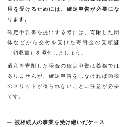
用を受けるためには、確定申告が必要にな
ります。
確定申告書を提出する際には、寄附した団
体などから交付を受けた寄附金の受領証
（領収書）を添付しましょう。
遺産を寄附した場合の確定申告は義務では
ありませんが、確定申告をしなければ節税
のメリットが得られないことに注意が必要
です。
被相続人の事業を受け継いだケース