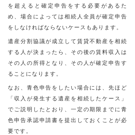
を超えると確定申告をする必要があるた
め、場合によっては相続人全員が確定申告
をしなければならないケースもあります。
遺産分割協議が成立して賃貸不動産を相続
する人が決まったら、その後の賃料収入は
その人の所得となり、その人が確定申告す
ることになります。
なお、青色申告をしたい場合には、先ほど
「収入が発生する遺産を相続したケース」
でご説明したとおり、一定の期限までに青
色申告承認申請書を提出しておくことが必
要です。