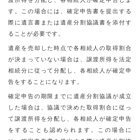
す。この場合には、確定申告書を提出する
際に遺言書または遺産分割協議書を添付す
ることが必要です。
遺産を売却した時点で各相続人の取得割合
が決まっていない場合は、譲渡所得を法定
相続分に従って分配し、各相続人が確定申
告をすることになります。
確定申告の期限までに遺産分割協議が成立
した場合は、協議で決めた取得割合に従っ
て譲渡所得を分配し、各相続人が確定申告
をすることも認められます。この場合に