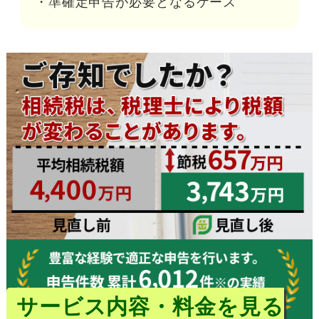
・準確定申告が必要となるケース
サービス内容・料金を見る