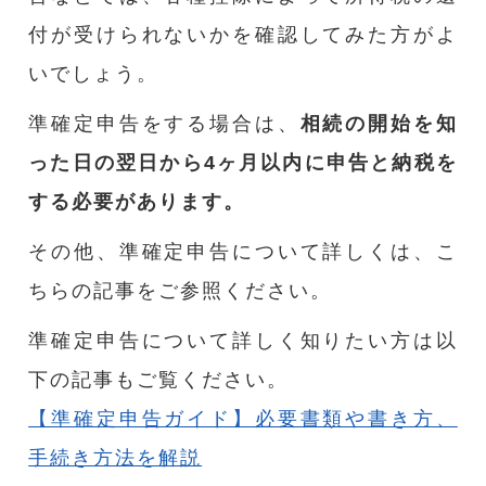
付が受けられないかを確認してみた方がよ
いでしょう。
準確定申告をする場合は、
相続の開始を知
った日の翌日から4ヶ月以内に申告と納税を
する必要があります。
その他、準確定申告について詳しくは、こ
ちらの記事をご参照ください。
準確定申告について詳しく知りたい方は以
下の記事もご覧ください。
【準確定申告ガイド】必要書類や書き方、
手続き方法を解説