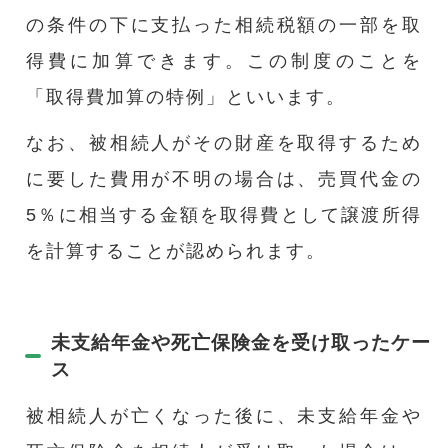
の条件の下に支払った相続税額の一部を取
得費に加算できます。この制度のことを
「取得費加算の特例」といいます。
なお、被相続人がその財産を取得するため
に要した費用が不明の場合は、売買代金の
5％に相当する金額を取得費として譲渡所得
を計算することが認められます。
未支給年金や死亡保険金を受け取ったケー
ス
被相続人が亡くなった後に、未支給年金や