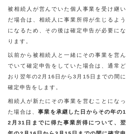
被相続人が営んでいた個人事業を受け継い
だ場合は、相続人に事業所得が生じるよう
になるため、その後は確定申告が必要にな
ります。
以前から被相続人と一緒にその事業を営ん
でいて確定申告をしていた場合は、通常ど
おり翌年の2月16日から3月15日までの間に
確定申告をします。
相続人が新たにその事業を営むことになっ
た場合は、
事業を承継した日からその年の1
2月31日までに得た事業所得について、翌
年の2月16日から3月15日までの間に確定申