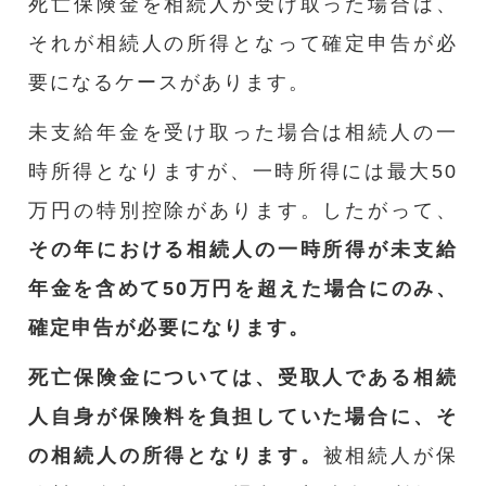
死亡保険金を相続人が受け取った場合は、
それが相続人の所得となって確定申告が必
要になるケースがあります。
未支給年金を受け取った場合は相続人の一
時所得となりますが、一時所得には最大50
万円の特別控除があります。したがって、
その年における相続人の一時所得が未支給
年金を含めて50万円を超えた場合にのみ、
確定申告が必要になります。
死亡保険金については、受取人である相続
人自身が保険料を負担していた場合に、そ
の相続人の所得となります。
被相続人が保