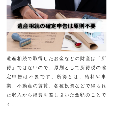
遺産相続で取得したお金などの財産は「所
得」ではないので、原則として所得税の確
定申告は不要です。所得とは、給料や事
業、不動産の賃貸、各種投資などで得られ
た収入から経費を差し引いた金額のことで
す。