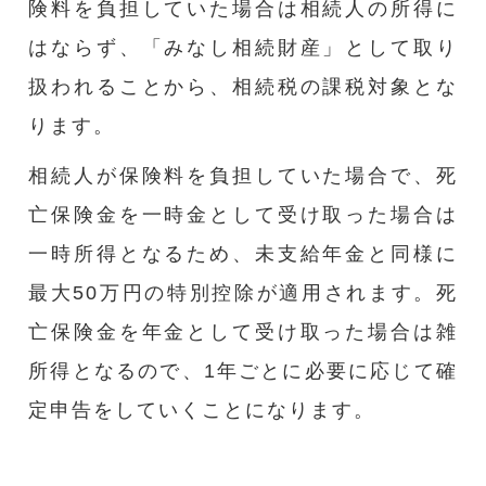
険料を負担していた場合は相続人の所得に
はならず、「みなし相続財産」として取り
扱われることから、相続税の課税対象とな
ります。
相続人が保険料を負担していた場合で、死
亡保険金を一時金として受け取った場合は
一時所得となるため、未支給年金と同様に
最大50万円の特別控除が適用されます。死
亡保険金を年金として受け取った場合は雑
所得となるので、1年ごとに必要に応じて確
定申告をしていくことになります。