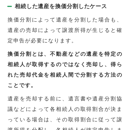
相続した遺産を換価分割したケース
換価分割によって遺産を分割した場合も、
遺産の売却によって譲渡所得が生じると確
定申告が必要になります。
換価分割とは、不動産などの遺産を特定の
相続人が取得するのではなく売却し、得ら
れた売却代金を相続人間で分割する方法の
ことです。
遺産を売却する前に、遺言書や遺産分割協
議などによって各相続人の取得割合が決ま
っている場合は、その取得割合に従って譲
渡所得を分配し、各相続人が確定申告しま