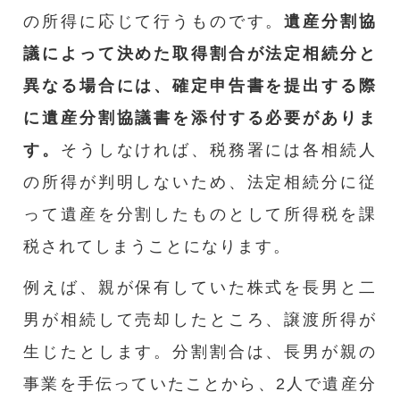
の所得に応じて行うものです。
遺産分割協
議によって決めた取得割合が法定相続分と
異なる場合には、確定申告書を提出する際
に遺産分割協議書を添付する必要がありま
す。
そうしなければ、税務署には各相続人
の所得が判明しないため、法定相続分に従
って遺産を分割したものとして所得税を課
税されてしまうことになります。
例えば、親が保有していた株式を長男と二
男が相続して売却したところ、譲渡所得が
生じたとします。分割割合は、長男が親の
事業を手伝っていたことから、2人で遺産分