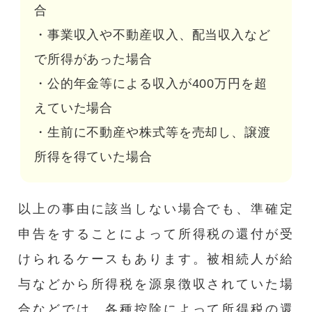
合
・事業収入や不動産収入、配当収入など
で所得があった場合
・公的年金等による収入が400万円を超
えていた場合
・生前に不動産や株式等を売却し、譲渡
所得を得ていた場合
以上の事由に該当しない場合でも、準確定
申告をすることによって所得税の還付が受
けられるケースもあります。被相続人が給
与などから所得税を源泉徴収されていた場
合などでは、各種控除によって所得税の還