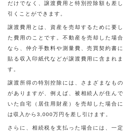
だけでなく、譲渡費用と特別控除額も差し
引くことができます。
譲渡費用とは、資産を売却するために要し
た費用のことです。不動産を売却した場合
なら、仲介手数料や測量費、売買契約書に
貼る収入印紙代などが譲渡費用に含まれま
す。
譲渡所得の特別控除には、さまざまなもの
がありますが、例えば、被相続人が住んで
いた自宅（居住用財産）を売却した場合に
は収入から3,000万円を差し引けます。
さらに、相続税を支払った場合には、一定