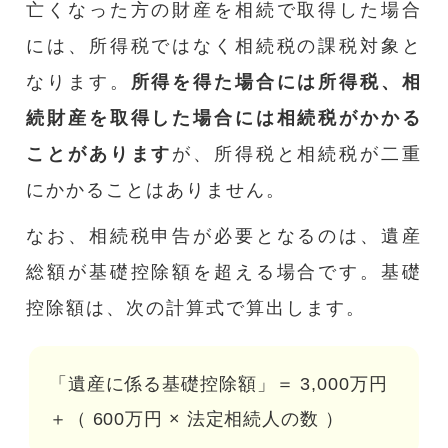
亡くなった方の財産を相続で取得した場合
には、所得税ではなく相続税の課税対象と
なります。
所得を得た場合には所得税、相
続財産を取得した場合には相続税がかかる
ことがあります
が、所得税と相続税が二重
にかかることはありません。
なお、相続税申告が必要となるのは、遺産
総額が基礎控除額を超える場合です。基礎
控除額は、次の計算式で算出します。
「遺産に係る基礎控除額」＝ 3,000万円
＋（ 600万円 × 法定相続人の数 ）