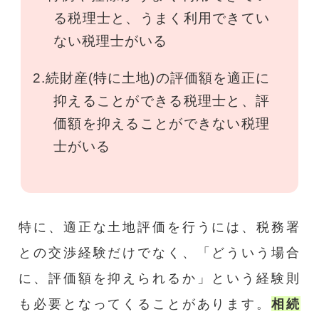
る税理士と、うまく利用できてい
ない税理士がいる
2.続財産(特に土地)の評価額を適正に
抑えることができる税理士と、評
価額を抑えることができない税理
士がいる
特に、適正な土地評価を行うには、税務署
との交渉経験だけでなく、「どういう場合
に、評価額を抑えられるか」という経験則
も必要となってくることがあります。
相続