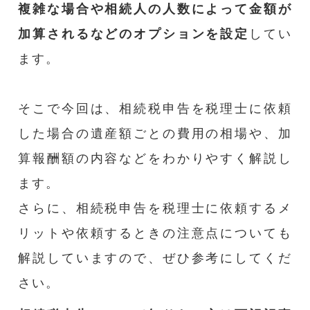
複雑な場合や相続人の人数によって金額が
加算されるなどのオプションを設定
してい
ます。
そこで今回は、相続税申告を税理士に依頼
した場合の遺産額ごとの費用の相場や、加
算報酬額の内容などをわかりやすく解説し
ます。
さらに、相続税申告を税理士に依頼するメ
リットや依頼するときの注意点についても
解説していますので、ぜひ参考にしてくだ
さい。