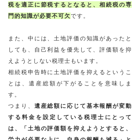
税を適正に節税するとなると、相続税の専
門的知識が必要不可欠
です。
また、中には、土地評価の知識があったと
しても、自己利益を優先して、評価額を抑
えようとしない税理士もいます。
相続税申告時に土地評価を抑えるというこ
とは、遺産総額が下がることを意味しま
す。
つまり、
遺産総額に応じて基本報酬が変動
する料金を設定している税理士にとって
は、「土地の評価額を抑えようとすると、
労力が必要な上に、自身の報酬も減る」と