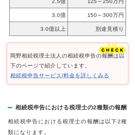
2.5億
125～250万円
3.0億
150～300万円
3.0億以上
別途見積り
岡野相続税理士法人の相続税申告の報酬は以
下のページで紹介しています。
相続税申告サービス/料金を詳しくみる
相続税申告における税理士の2種類の報酬
相続税申告における税理士の報酬は以下2種
類になります。