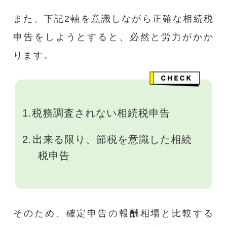
また、下記2軸を意識しながら正確な相続税
申告をしようとすると、必然と労力がかか
ります。
1.税務調査されない相続税申告
2.出来る限り、節税を意識した相続
税申告
そのため、確定申告の報酬相場と比較する