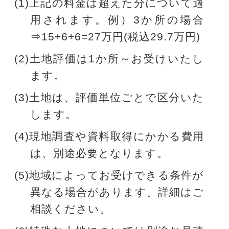
(1)上記の料金は超えた分について適
用されます。
例）3か所の場合
⇒15+6+6=27万円(税込29.7万円)
(2)土地評価は1か所～お受けいたし
ます。
(3)土地は、評価単位ごとで区分いた
します。
(4)現地調査や資料取得にかかる費用
は、別途必要となります。
(5)地域によってお受けできる条件が
異なる場合があります。詳細はご
相談ください。