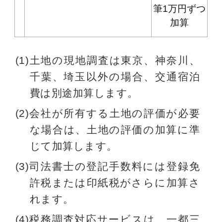
筆1万円ずつ
加算
(1)土地の現地調査は東京、神奈川、
千葉、埼玉以外の場合、交通宿泊
費は別途加算します。
(2)会社が所有する土地の評価が必要
な場合は、土地の評価の加算に準
じて加算します。
(3)司法書士の登記手数料には登録免
許税または印紙税がさらに加算さ
れます。
(4)税務調査対応サービスは、一都三