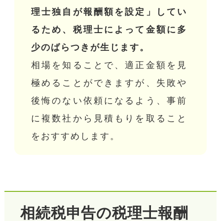
理士独自が報酬額を設定」してい
るため、税理士によって金額に多
少のばらつきが生じます。
相場を知ることで、適正金額を見
極めることができますが、失敗や
後悔のない依頼になるよう、事前
に複数社から見積もりを取ること
をおすすめします。
相続税申告の税理士報酬