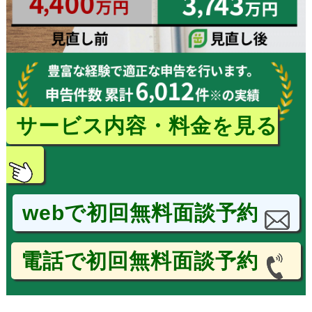
サービス内容・料金を見る
webで初回無料面談予約
電話で初回無料面談予約