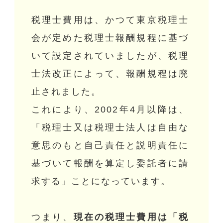
税理士費用は、かつて東京税理士
会が定めた税理士報酬規程に基づ
いて設定されていましたが、税理
士法改正によって、報酬規程は廃
止されました。
これにより、2002年4月以降は、
「税理士又は税理士法人は自由な
意思のもと自己責任と説明責任に
基づいて報酬を算定し委託者に請
求する」ことになっています。
つまり、
現在の税理士費用は「税