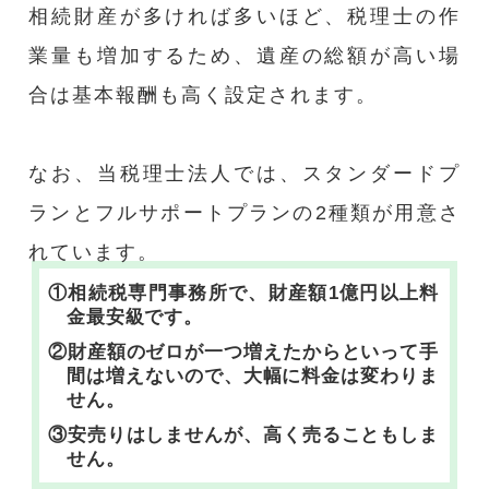
相続財産が多ければ多いほど、税理士の作
業量も増加するため、遺産の総額が高い場
合は基本報酬も高く設定されます。
なお、当税理士法人では、スタンダードプ
ランとフルサポートプランの2種類が用意さ
れています。
①相続税専門事務所で、財産額1億円以上料
金最安級です。
②財産額のゼロが一つ増えたからといって手
間は増えないので、大幅に料金は変わりま
せん。
③安売りはしませんが、高く売ることもしま
せん。