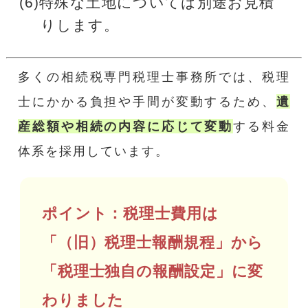
(6)特殊な土地については別途お見積
りします。
多くの相続税専門税理士事務所では、税理
士にかかる負担や手間が変動するため、
遺
産総額や相続の内容に応じて変動
する料金
体系を採用しています。
ポイント：税理士費用は
「（旧）税理士報酬規程」から
「税理士独自の報酬設定」に変
わりました