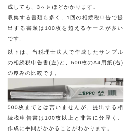
成しても、3ヶ月ほどかかります。
収集する書類も多く、1回の相続税申告で提
出する書類は100枚を超えるケースが多い
です。
以下は、当税理士法人で作成したサンプル
の相続税申告書(左)と、500枚のA4用紙(右)
の厚みの比較です。
500枚までとは言いませんが、提出する相
続税申告書は100枚以上と非常に分厚く、
作成に手間がかかることがわかります。