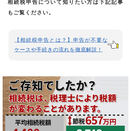
相続税申告について知りたい方は下記記事
もご覧ください。
【相続税申告とは？】申告が不要な
ケースや手続きの流れを徹底解説！