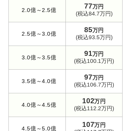
77
万円
2.0億～2.5億
(税込84.7万円)
85
万円
2.5億～3.0億
(税込93.5万円)
91
万円
3.0億～3.5億
(税込100.1万円)
97
万円
3.5億～4.0億
(税込106.7万円)
102
万円
4.0億～4.5億
(税込112.2万円)
107
万円
4.5億～5.0億