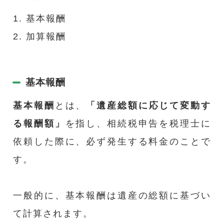
1. 基本報酬
2. 加算報酬
基本報酬
基本報酬
とは、
「遺産総額に応じて変動す
る報酬額」
を指し、相続税申告を税理士に
依頼した際に、必ず発生する料金のことで
す。
一般的に、基本報酬は遺産の総額に基づい
て計算されます。