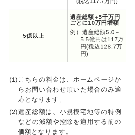
(税込117.7万円)
遺産総額
5千万円
＋
ごとに10万円増額
例）遺産総額5.0～
5億以上
5.5億円は117万
円(税込128.7万
円)
(1)こちらの料金は、ホームページか
らお問い合わせ頂いた場合のみ適
応となります。
(2)遺産総額は、小規模宅地等の特例
などの減額や控除を適用する前の
価額となります。