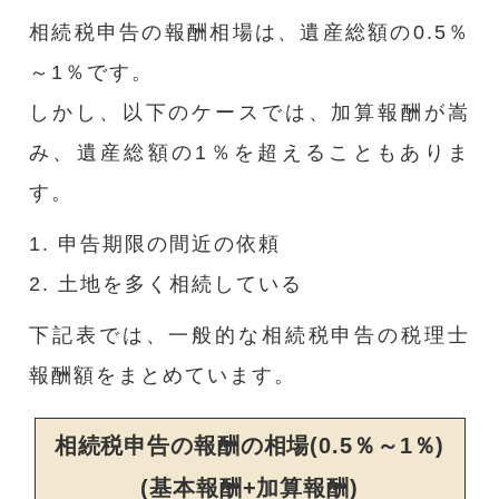
相続税申告の報酬相場は、遺産総額の0.5％
～1％です。
しかし、以下のケースでは、加算報酬が嵩
み、遺産総額の1％を超えることもありま
す。
1. 申告期限の間近の依頼
2. 土地を多く相続している
下記表では、一般的な相続税申告の税理士
報酬額をまとめています。
相続税申告の報酬の相場(0.5％～1％)
(基本報酬+加算報酬)