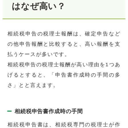
はなぜ高い？
相続税申告の税理士報酬は、確定申告など
の他申告報酬と比較すると、高い報酬を支
払うケースが多いです。
相続税申告の税理士報酬が高い理由を1つあ
げるとすると、「申告書作成時の手間の多
さ」とと言えます。
相続税申告書作成時の手間
相続税申告書は、相続税専門の税理士が作