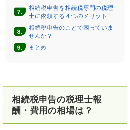
相続税申告を相続税専門の税理
7.
士に依頼する４つのメリット
相続税申告のことで困っていま
8.
せんか？
9.
まとめ
相続税申告の税理士報
酬・費用の相場は？