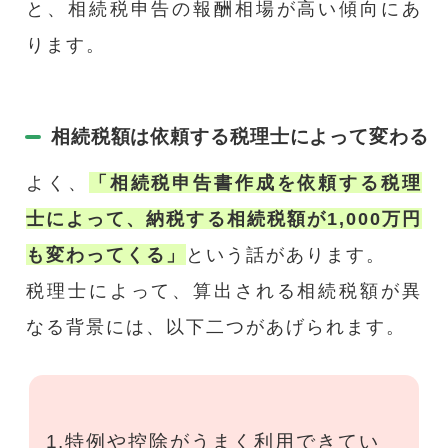
と、相続税申告の報酬相場が高い傾向にあ
ります。
相続税額は依頼する税理士によって変わる
よく、
「相続税申告書作成を依頼する税理
士によって、納税する相続税額が1,000万円
も変わってくる」
という話があります。
税理士によって、算出される相続税額が異
なる背景には、以下二つがあげられます。
1.特例や控除がうまく利用できてい