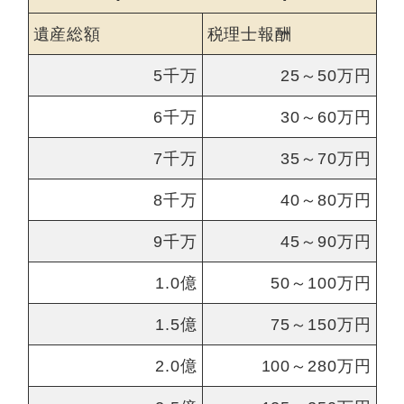
遺産総額
税理士報酬
5千万
25～50万円
6千万
30～60万円
7千万
35～70万円
8千万
40～80万円
9千万
45～90万円
1.0億
50～100万円
1.5億
75～150万円
2.0億
100～280万円