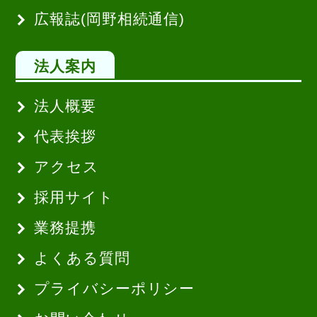
広報誌(岡野相続通信)
法人案内
法人概要
代表挨拶
アクセス
採用サイト
業務提携
よくある質問
プライバシーポリシー