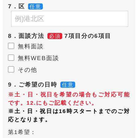
7．区
任意
8．面談方法
7項目分の6項目
必須
無料面談
無料WEB面談
その他
9．ご希望の日時
任意
※土・日・祝日を希望の場合もご対応可能
です。12.にもご記載ください。
※土・日・祝日は16時スタートまでのご対
応となります。
第1希望：