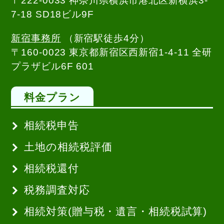
〒222-0033 神奈川県横浜市港北区新横浜3-
7-18 SD18ビル9F
新宿事務所
（新宿駅徒歩4分）
〒160-0023 東京都新宿区西新宿1-4-11 全研
プラザビル6F 601
料金プラン
相続税申告
土地の相続税評価
相続税還付
税務調査対応
相続対策(贈与税・遺言・相続税試算)