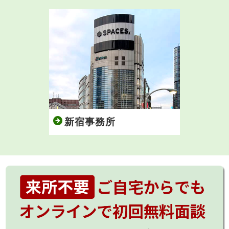
新宿事務所