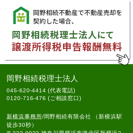
岡野相続税理士法人
045-620-4414 (代表電話)
0120-716-476
(ご相談窓口)
新横浜事務所
/岡野相続有限会社 （新横浜駅
徒歩30秒）