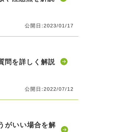
公開日:2023/01/17
質問を詳しく解説
公開日:2022/07/12
ほうがいい場合を解