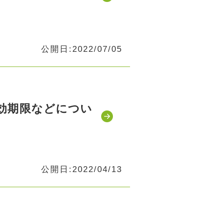
公開日:2022/07/05
効期限などについ
公開日:2022/04/13