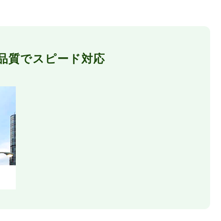
品質でスピード対応