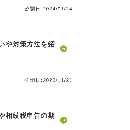
公開日:2024/01/24
いや対策方法を紹
公開日:2023/11/21
や相続税申告の期