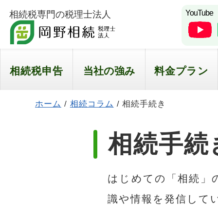
YouTube
相続税専門の税理士法人
相続税申告
当社の強み
料金プラン
ホーム
/
相続コラム
/
相続手続き
相続手続
はじめての「相続」
識や情報を発信して