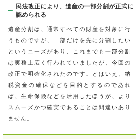
民法改正により、遺産の一部分割が正式に
認められる
遺産分割は、通常すべての財産を対象に行
うものですが、一部だけを先に分割したい
というニーズがあり、これまでも一部分割
は実務上広く行われていましたが、今回の
改正で明確化されたのです。とはいえ、納
税資金の確保などを目的とするのであれ
ば、生命保険などを活用したほうが、より
スムーズかつ確実であることは間違いあり
ません。