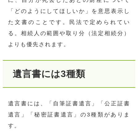
「どのようにしてほしいか」を意思表示し
た文書のことです。民法で定められてい
る。相続人の範囲や取り分（法定相続分）
よりも優先されます。
遺言書には3種類
遺言書には、「自筆証書遺言」「公正証書
遺言」「秘密証書遺言」の3種類がありま
す。