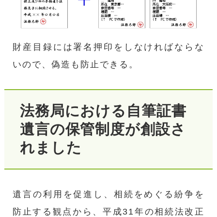
財産目録には署名押印をしなければならな
いので、偽造も防止できる。
法務局における自筆証書
遺言の保管制度が創設さ
れました
遺言の利用を促進し、相続をめぐる紛争を
防止する観点から、平成31年の相続法改正