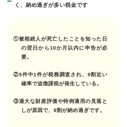
く、納め過ぎが多い税金です
①被相続人が死亡したことを知った日
の翌日から10か月以内に申告が必
要。
②5件中1件が税務調査され、9割近い
確率で追徴課税が発生している。
③過大な財産評価や特例適用の見落と
しが原因で、8割が納め過ぎです。