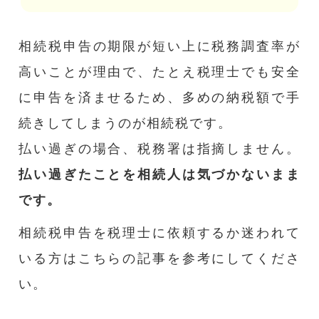
相続税申告の期限が短い上に税務調査率が
高いことが理由で、たとえ税理士でも安全
に申告を済ませるため、多めの納税額で手
続きしてしまうのが相続税です。
払い過ぎの場合、税務署は指摘しません。
払い過ぎたことを相続人は気づかないまま
です。
相続税申告を税理士に依頼するか迷われて
いる方はこちらの記事を参考にしてくださ
い。