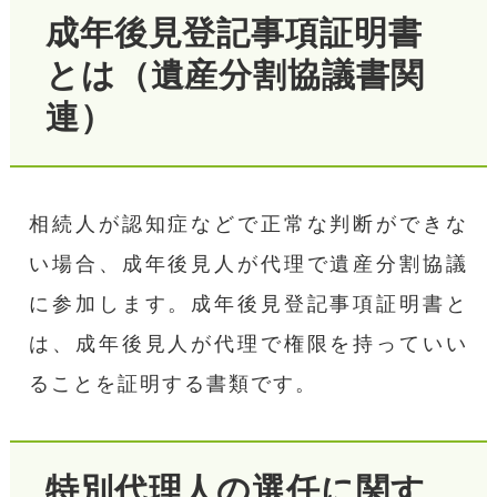
成年後見登記事項証明書
とは（遺産分割協議書関
連）
相続人が認知症などで正常な判断ができな
い場合、成年後見人が代理で遺産分割協議
に参加します。成年後見登記事項証明書と
は、成年後見人が代理で権限を持っていい
ることを証明する書類です。
特別代理人の選任に関す