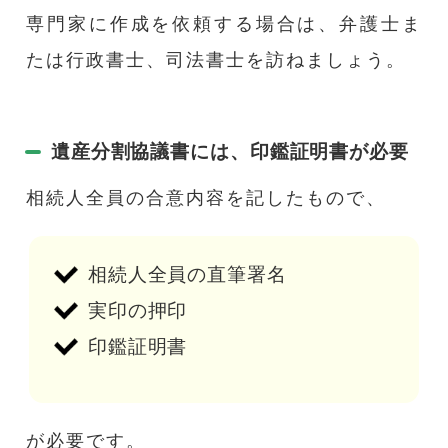
専門家に作成を依頼する場合は、弁護士ま
たは行政書士、司法書士を訪ねましょう。
遺産分割協議書には、印鑑証明書が必要
相続人全員の合意内容を記したもので、
相続人全員の直筆署名
実印の押印
印鑑証明書
が必要です。