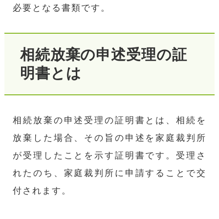
必要となる書類です。
相続放棄の申述受理の証
明書とは
相続放棄の申述受理の証明書とは、相続を
放棄した場合、その旨の申述を家庭裁判所
が受理したことを示す証明書です。受理さ
れたのち、家庭裁判所に申請することで交
付されます。