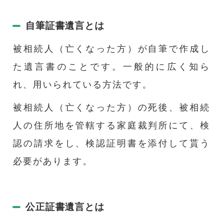
自筆証書遺言とは
被相続人（亡くなった方）が自筆で作成し
た遺言書のことです。一般的に広く知ら
れ、用いられている方法です。
被相続人（亡くなった方）の死後、被相続
人の住所地を管轄する家庭裁判所にて、検
認の請求をし、検認証明書を添付して貰う
必要があります。
公正証書遺言とは