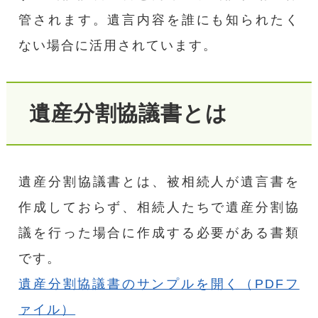
管されます。遺言内容を誰にも知られたく
ない場合に活用されています。
遺産分割協議書とは
遺産分割協議書とは、被相続人が遺言書を
作成しておらず、相続人たちで遺産分割協
議を行った場合に作成する必要がある書類
です。
遺産分割協議書のサンプルを開く（PDFフ
ァイル）