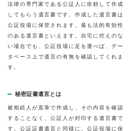
法律の専門家である公証人に依頼して作成
してもらう遺言書です。作成した遺言書は
公証役場に保管されます。最も法的有効性
のある遺言書といえます。自宅に控えのな
い場合でも、公証役場に足を運べば、デー
タベース上で遺言の有無を確認してくれま
す。
秘密証書遺言とは
被相続人が直筆で作成し、その内容を確認
することなく、公証人が封印する遺言書で
す。公証証書遺言と同様に、公証役場に保