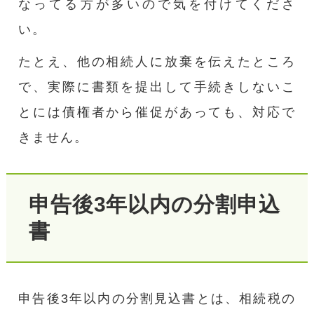
なってる方が多いので気を付けてくださ
い。
たとえ、他の相続人に放棄を伝えたところ
で、実際に書類を提出して手続きしないこ
とには債権者から催促があっても、対応で
きません。
申告後3年以内の分割申込
書
申告後3年以内の分割見込書とは、相続税の