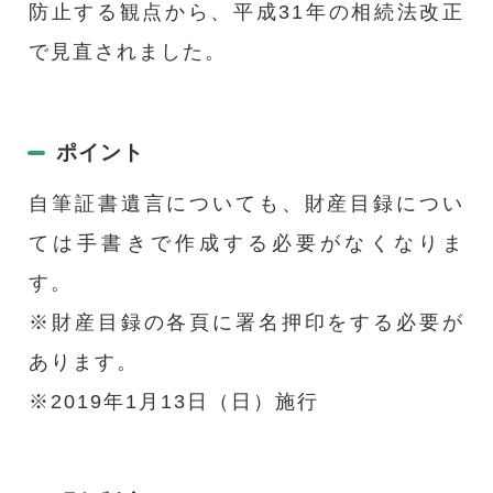
防止する観点から、平成31年の相続法改正
で見直されました。
ポイント
自筆証書遺言についても、財産目録につい
ては手書きで作成する必要がなくなりま
す。
※財産目録の各頁に署名押印をする必要が
あります。
※2019年1月13日（日）施行