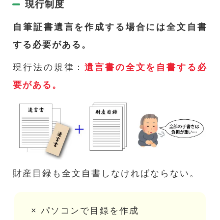
現行制度
自筆証書遺言を作成する場合には全文自書
する必要がある。
現行法の規律：
遺言書の全文を自書する必
要がある。
財産目録も全文自書しなければならない。
× パソコンで目録を作成