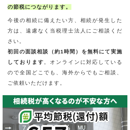
の節税につながります。
今後の相続に備えたい方、相続が発生した
方は、遠慮なく当税理士法人にご相談くだ
さい。
初回の面談相談（約1時間）を無料にて実施
しております
。オンラインに対応している
ので全国どこでも、海外からでもご相談、
ご依頼いただけます。