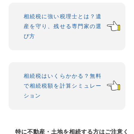
相続税に強い税理士とは？遺
産を守り、残せる専門家の選
び方
相続税はいくらかかる？無料
で相続税額を計算シミュレー
ション
特に不動産・土地を相続する方はご注意く