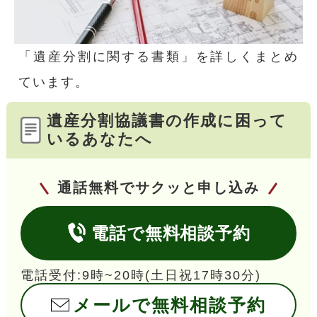
「遺産分割に関する書類」を詳しくまとめ
ています。
遺産分割協議書の作成に困って
いるあなたへ
通話無料でサクッと申し込み
電話で無料相談予約
電話受付:9時~20時(土日祝17時30分)
メールで無料相談予約