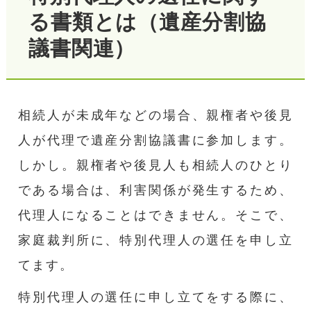
る書類とは（遺産分割協
議書関連）
相続人が未成年などの場合、親権者や後見
人が代理で遺産分割協議書に参加します。
しかし。親権者や後見人も相続人のひとり
である場合は、利害関係が発生するため、
代理人になることはできません。そこで、
家庭裁判所に、特別代理人の選任を申し立
てます。
特別代理人の選任に申し立てをする際に、