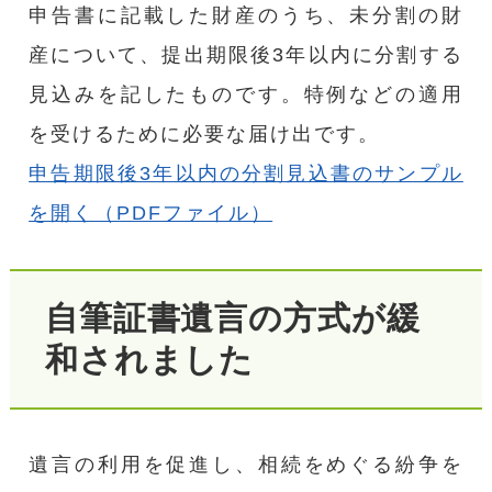
申告書に記載した財産のうち、未分割の財
産について、提出期限後3年以内に分割する
見込みを記したものです。特例などの適用
を受けるために必要な届け出です。
申告期限後3年以内の分割見込書のサンプル
を開く（PDFファイル）
自筆証書遺言の方式が緩
和されました
遺言の利用を促進し、相続をめぐる紛争を