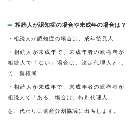
相続人が認知症の場合や未成年の場合は？
・相続人が認知症の場合は、成年後見人
・相続人が未成年で、未成年者の親権者が
相続人で「ない」場合は、法定代理人とし
て、親権者
・相続人が未成年で、未成年者の親権者が
相続人で「ある」場合は、特別代理人
を、代わりに遺産分割協議に出席します。