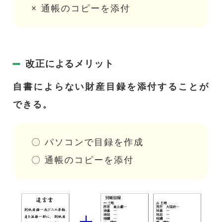
× 通帳のコピーを添付
改正によるメリット
自書によらない財産目録を添付することが
できる。
〇 パソコンで目録を作成
〇 通帳のコピーを添付