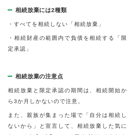
相続放棄には2種類
・すべてを相続しない「相続放棄」
・相続財産の範囲内で負債を相続する「限
定承認」
相続放棄の注意点
相続放棄と限定承認の期間は、相続開始か
ら3か月しかないので注意。
また、親族が集まった場で「自分は相続し
ないから」と宣言して、相続放棄した気に