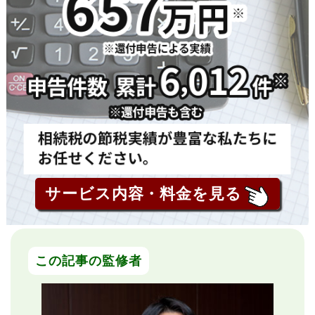
サービス内容・料金を見る
この記事の監修者