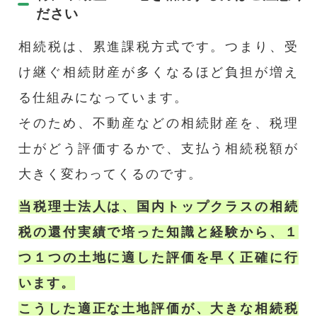
ださい
相続税は、累進課税方式です。つまり、受
け継ぐ相続財産が多くなるほど負担が増え
る仕組みになっています。
そのため、不動産などの相続財産を、税理
士がどう評価するかで、支払う相続税額が
大きく変わってくるのです。
当税理士法人は、国内トップクラスの相続
税の還付実績で培った知識と経験から、１
つ１つの土地に適した評価を早く正確に行
います。
こうした適正な土地評価が、大きな相続税