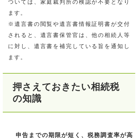
ついては、家庭裁判所の検認が不要となり
ます。
※遺言書の閲覧や遺言書情報証明書が交付
されると、遺言書保管官は、他の相続人等
に対し、遺言書を補完している旨を通知し
ます。
押さえておきたい相続税
の知識
申告までの期限が短く、税務調査率が高