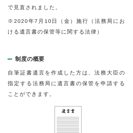
で見直されました。
※2020年7月10日（金）施行（法務局にお
ける遺言書の保管等に関する法律）
制度の概要
自筆証書遺言を作成した方は、法務大臣の
指定する法務局に遺言書の保管を申請する
ことができます。