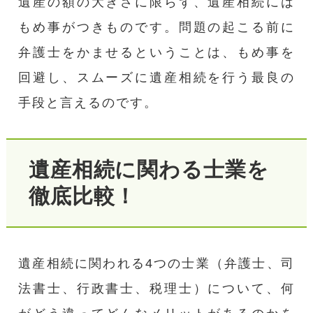
遺産の額の大きさに限らず、遺産相続には
もめ事がつきものです。問題の起こる前に
弁護士をかませるということは、もめ事を
回避し、スムーズに遺産相続を行う最良の
手段と言えるのです。
遺産相続に関わる士業を
徹底比較！
遺産相続に関われる4つの士業（弁護士、司
法書士、行政書士、税理士）について、何