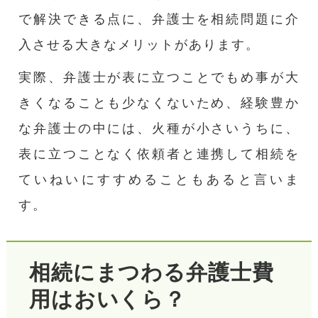
で解決できる点に、弁護士を相続問題に介
入させる大きなメリットがあります。
実際、弁護士が表に立つことでもめ事が大
きくなることも少なくないため、経験豊か
な弁護士の中には、火種が小さいうちに、
表に立つことなく依頼者と連携して相続を
ていねいにすすめることもあると言いま
す。
相続にまつわる弁護士費
用はおいくら？