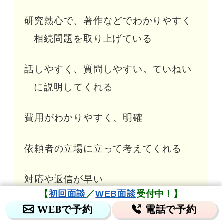
研究熱心で、著作などでわかりやすく
相続問題を取り上げている
話しやすく、質問しやすい。ていねい
に説明してくれる
費用がわかりやすく、明確
依頼者の立場に立って考えてくれる
対応や返信が早い
【
初回面談
／
WEB面談
受付中！】
WEBで予約
電話で予約
他業種と連携している