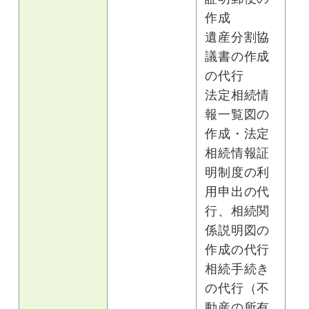
作成
遺産分割協
議書の作成
の代行
法定相続情
報一覧図の
作成・法定
相続情報証
明制度の利
用申出の代
行、相続関
係説明図の
作成の代行
相続手続き
の代行（不
動産の所有