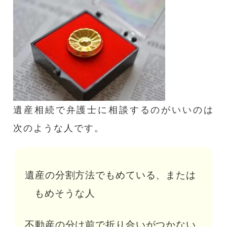
遺産相続で弁護士に相談するのがいいのは
次のような人です。
遺産の分割方法でもめている、または
もめそうな人
不動産の分け前で折り合いがつかない