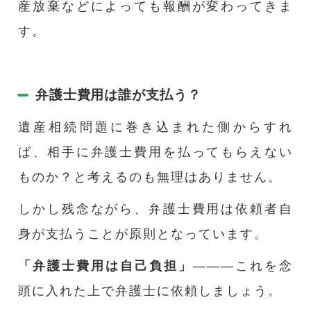
産放棄などによっても報酬が変わってきま
す。
弁護士費用は誰が支払う？
遺産相続問題に巻き込まれた側からすれ
ば、相手に弁護士費用を払ってもらえない
ものか？と考えるのも無理はありません。
しかし残念ながら、弁護士費用は依頼者自
身が支払うことが原則となっています。
「弁護士費用は自己負担」
―――これを念
頭に入れた上で弁護士に依頼しましょう。