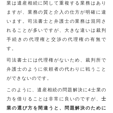
業は遺産相続に関して重複する業務はあり
ますが、業務の質と介入の仕方が明確に違
います。司法書士と弁護士の業務は混同さ
れることが多いですが、大きな違いは裁判
手続きの代理権と交渉の代理権の有無で
す。
司法書士には代理権がないため、裁判所で
弁護士のように依頼者の代わりに戦うこと
ができないのです。
このように、遺産相続の問題解決に4士業の
力を借りることは非常に良いのですが、
士
業の選び方を間違うと、問題解決のために