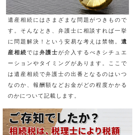
遺産相続にはさまざまな問題がつきもので
す。そんなとき、弁護士に相談すれば一挙
に問題解決！という安易な考えは禁物。
遺
産相続
では
弁護士
が介入するべきシチュエ
ーションやタイミングがあります。ここで
は遺産相続で弁護士の出番となるのはいつ
なのか、報酬額などお金がどの程度かかる
のかについて記載します。