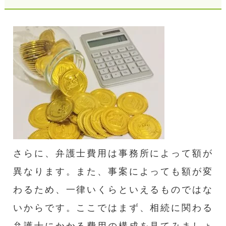
さらに、弁護士費用は事務所によって額が
異なります。また、事案によっても額が変
わるため、一律いくらといえるものではな
いからです。ここではまず、相続に関わる
弁護士にかかる費用の構成を見てみましょ