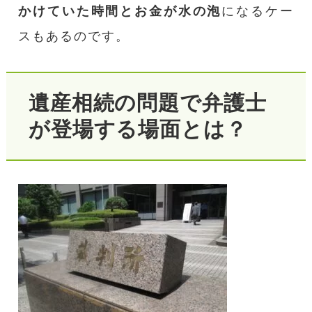
かけていた時間とお金が水の泡
になるケー
スもあるのです。
遺産相続の問題で弁護士
が登場する場面とは？