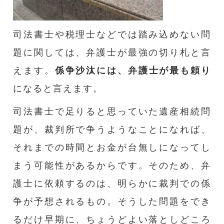
司法書士や税理士などでは踏み込めない問
題に関しては、弁護士が最強の切り札と言
えます。
係争沙汰には、弁護士が最も頼り
になると言えます。
司法書士で足りると思っていた遺産相続問
題が、裁判所で争うようなことになれば、
それまでの時間とお金が台無しになってし
まう可能性があるからです。そのため、弁
護士に依頼するのは、明らかに裁判での係
争が予想されるもの。そうした問題をでき
るだけ早期に、ちょうどよい落としどころ