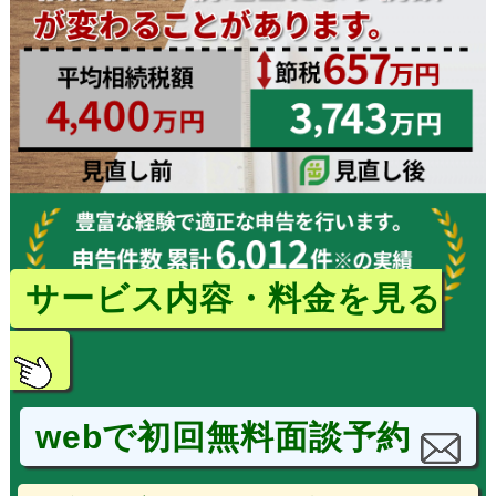
サービス内容・料金を見る
webで初回無料面談予約