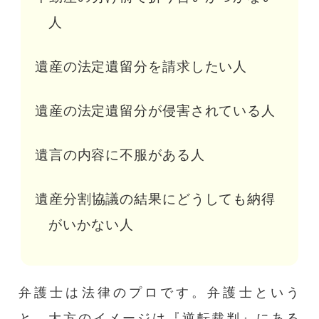
人
遺産の法定遺留分を請求したい人
遺産の法定遺留分が侵害されている人
遺言の内容に不服がある人
遺産分割協議の結果にどうしても納得
がいかない人
弁護士は法律のプロです。弁護士という
と、大方のイメージは『逆転裁判』にある