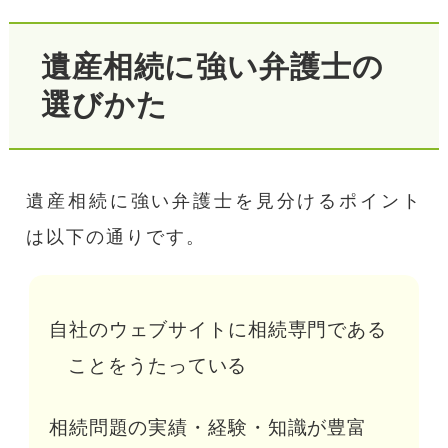
遺産相続に強い弁護士の
選びかた
遺産相続に強い弁護士を見分けるポイント
は以下の通りです。
自社のウェブサイトに相続専門である
ことをうたっている
相続問題の実績・経験・知識が豊富