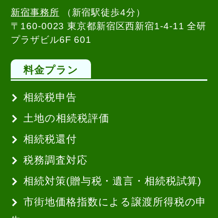
新宿事務所
（新宿駅徒歩4分）
〒160-0023 東京都新宿区西新宿1-4-11 全研
プラザビル6F 601
料金プラン
相続税申告
土地の相続税評価
相続税還付
税務調査対応
相続対策(贈与税・遺言・相続税試算)
市街地価格指数による譲渡所得税の申