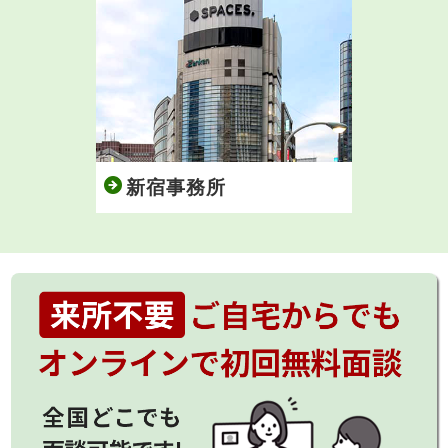
新宿事務所