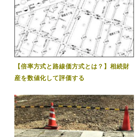
【倍率方式と路線価方式とは？】相続財
産を数値化して評価する