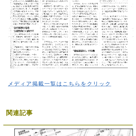
メディア掲載一覧はこちらをクリック
関連記事