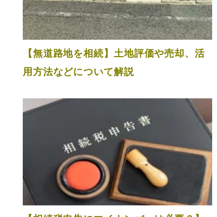
【無道路地を相続】土地評価や売却、活
用方法などについて解説