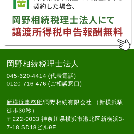
岡野相続税理士法人
045-620-4414 (代表電話)
0120-716-476
(ご相談窓口)
新横浜事務所
/岡野相続有限会社 （新横浜駅
徒歩30秒）
〒222-0033 神奈川県横浜市港北区新横浜3-
7-18 SD18ビル9F