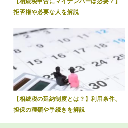
【相続税申告にマイナンバーは必要？】
拒否権や必要な人を解説
【相続税の延納制度とは？】利用条件、
担保の種類や手続きを解説