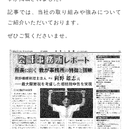
記事では、当社の取り組みや強みについて
ご紹介いただいております。
ぜひご覧くださいませ。
↓クリックして記事を読む