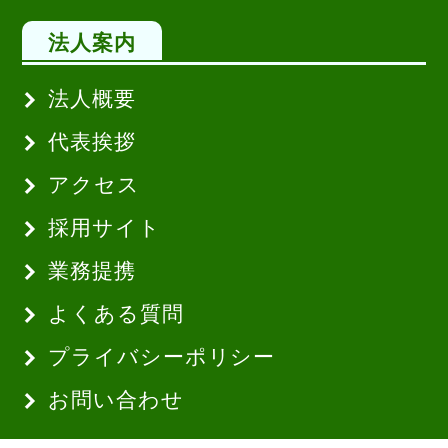
法人案内
法人概要
代表挨拶
アクセス
採用サイト
業務提携
よくある質問
プライバシーポリシー
お問い合わせ