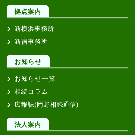
拠点案内
新横浜事務所
新宿事務所
お知らせ
お知らせ一覧
相続コラム
広報誌(岡野相続通信)
法人案内