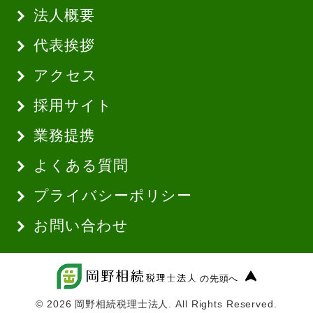
法人概要
代表挨拶
アクセス
採用サイト
業務提携
よくある質問
プライバシーポリシー
お問い合わせ
の先頭へ
© 2026 岡野相続税理士法人. All Rights Reserved.