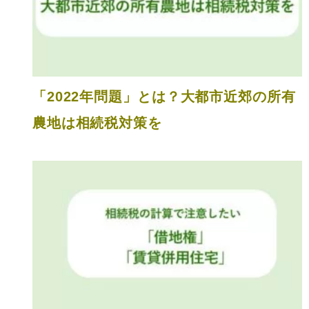
「2022年問題」とは？大都市近郊の所有
農地は相続税対策を