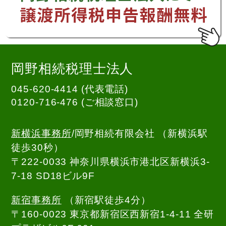
岡野相続税理士法人
045-620-4414 (代表電話)
0120-716-476
(ご相談窓口)
新横浜事務所
/岡野相続有限会社 （新横浜駅
徒歩30秒）
〒222-0033 神奈川県横浜市港北区新横浜3-
7-18 SD18ビル9F
新宿事務所
（新宿駅徒歩4分）
〒160-0023 東京都新宿区西新宿1-4-11 全研