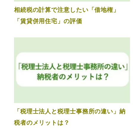
相続税の計算で注意したい「借地権」
「賃貸併用住宅」の評価
「税理士法人と税理士事務所の違い」納
税者のメリットは？