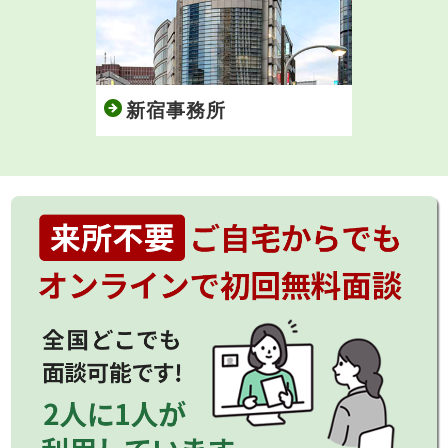
新宿事務所