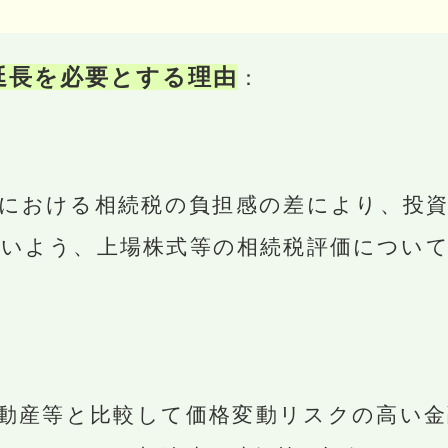
延長を必要とする理由
：
における相続税の負担感の差により、投資
いよう、上場株式等の相続税評価について
動産等と比較して価格変動リスクの高い金