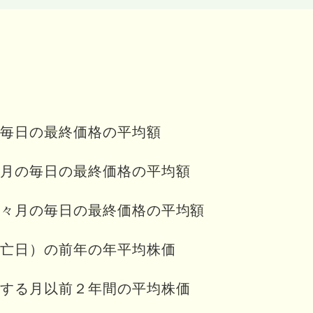
毎日の最終価格の平均額
月の毎日の最終価格の平均額
々月の毎日の最終価格の平均額
亡日）の前年の年平均株価
する月以前２年間の平均株価