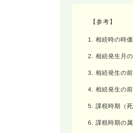
【参考】
相続時の時価
相続発生月の
相続発生の前
相続発生の前
課税時期（死
課税時期の属