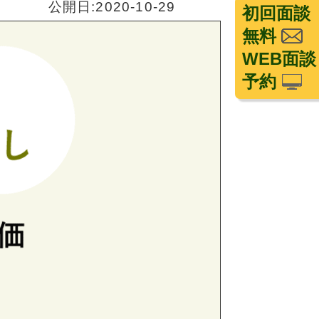
公開日:2020-10-29
初回面談
無料
WEB面談
予約