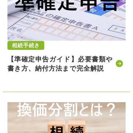
相続手続き
【準確定申告ガイド】必要書類や
書き方、納付方法まで完全解説
公開日:2021/11/22