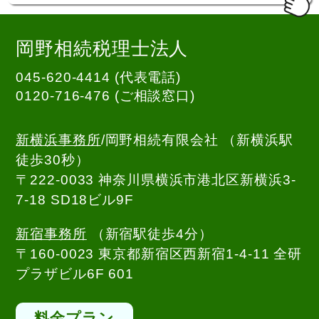
岡野相続税理士法人
045-620-4414 (代表電話)
0120-716-476
(ご相談窓口)
新横浜事務所
/岡野相続有限会社 （新横浜駅
徒歩30秒）
〒222-0033 神奈川県横浜市港北区新横浜3-
7-18 SD18ビル9F
新宿事務所
（新宿駅徒歩4分）
〒160-0023 東京都新宿区西新宿1-4-11 全研
プラザビル6F 601
料金プラン