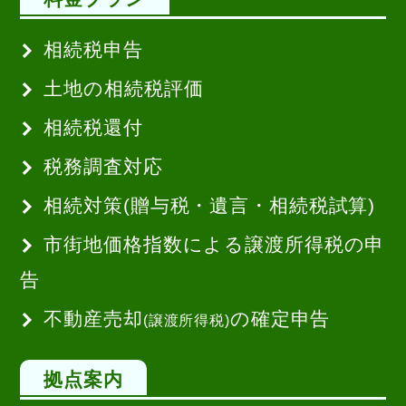
相続税申告
土地の相続税評価
相続税還付
税務調査対応
相続対策(贈与税・遺言・相続税試算)
市街地価格指数による譲渡所得税の申
告
不動産売却
の確定申告
(譲渡所得税)
拠点案内