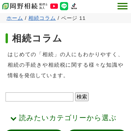
ホーム
/
相続コラム
/
ページ 11
相続コラム
はじめての「相続」の人にもわかりやすく、
相続の手続きや相続税に関する様々な知識や
情報を発信しています。
読みたいカテゴリーから選ぶ