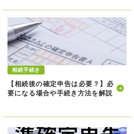
相続手続き
【相続後の確定申告は必要？】必
要になる場合や手続き方法を解説
公開日:2021/11/25