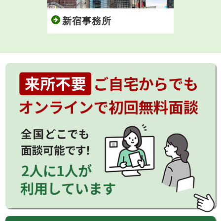
新宿事務所