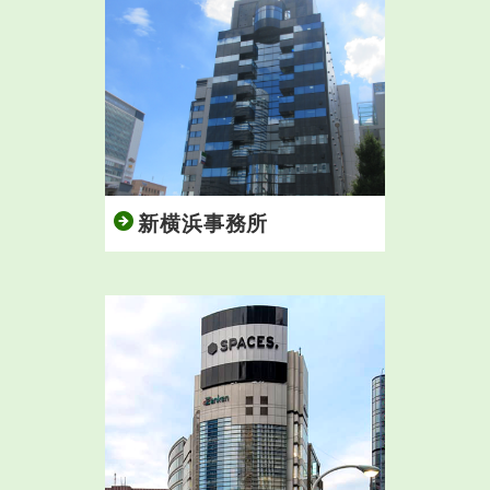
新横浜事務所