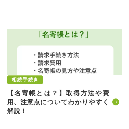
公開日:2021/11/12
相続手続き
【名寄帳とは？】取得方法や費
用、注意点についてわかりやすく
解説！