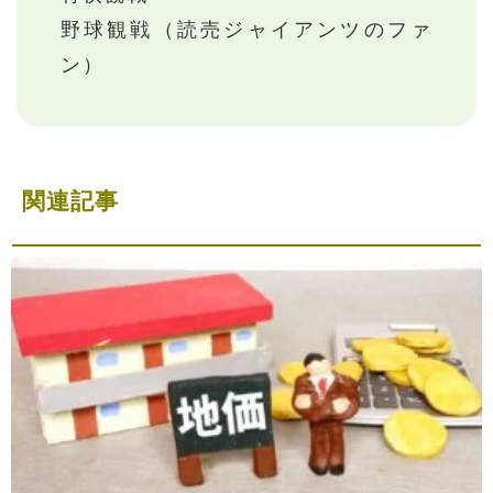
野球観戦（読売ジャイアンツのファ
ン）
関連記事