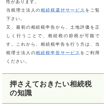
性があります。
当税理士法人の
相続税還付サービス
をご覧
下さい。
又、最初の相続税申告から、土地評価を正
しく行うことで、相続税の節税が可能で
す。これから、相続税申告を行う方は、当
税理士法人の
相続税申告サービス
をご利用
ください。
押さえておきたい相続税
の知識