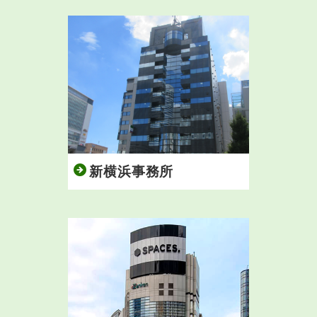
新横浜事務所