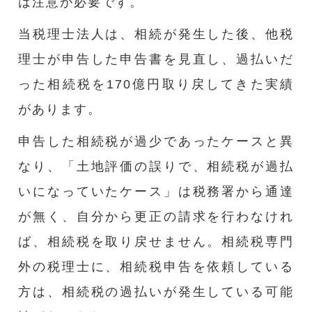
は注意が必要です。
当税理士法人は、相続が発生した後、他税
理士が申告した申告書を見直し、過払いだ
った相続税を170億円取り戻してきた実績
があります。
申告した相続税が過少であったケースと異
なり、「土地評価の誤りで、相続税が過払
いになっていたケース」は税務署から通達
が無く、自分から更正の請求を行わなけれ
ば、相続税を取り戻せません。相続税専門
外の税理士に、相続税申告を依頼している
方は、相続税の過払いが発生している可能