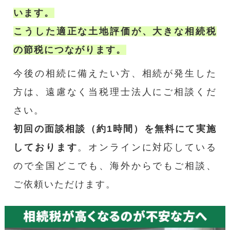
います。
こうした適正な土地評価が、大きな相続税
の節税につながります。
今後の相続に備えたい方、相続が発生した
方は、遠慮なく当税理士法人にご相談くだ
さい。
初回の面談相談（約1時間）を無料にて実施
しております
。オンラインに対応している
ので全国どこでも、海外からでもご相談、
ご依頼いただけます。