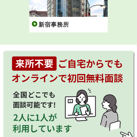
新宿事務所