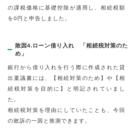
の課税価格に基礎控除が適用し、相続税額
を0円と申告しました。
敗因4.ローン借り入れ 「相続税対策のた
め」
銀行から借り入れを行う際に作成された貸
出稟議書には、【相続対策のため】や【相
続税対策を目的に】と明記されていまし
た。
相続税対策を理由にしていたことも、今回
の敗訴の一因と推測できます。