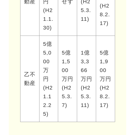
動産
円
せず
(H2
(H2
(H2
5.3.
8.2.
1.1.
11)
17)
30)
5億
5,0
5億
1億
5億
00
1,5
3,3
1,9
万
00
66
00
乙不
円
万円
万円
万円
動産
(H2
(H2
(H2
(H2
1.1
5.3.
5.3.
8.2.
2.2
7)
11)
17)
5)