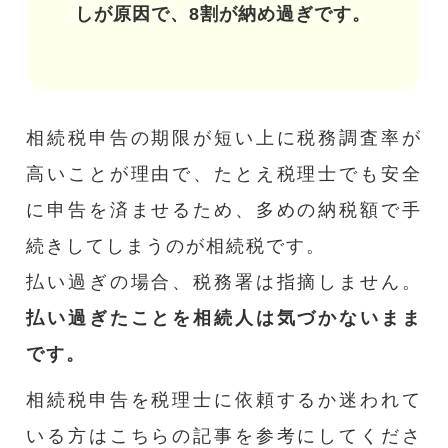
しが原因で、8割が納め過ぎです。
相続税申告の期限が短い上に税務調査率が
高いことが理由で、たとえ税理士でも安全
に申告を済ませるため、多めの納税額で手
続きしてしまうのが相続税です。
払い過ぎの場合、税務署は指摘しません。
払い過ぎたことを相続人は気づかないまま
です。
相続税申告を税理士に依頼するか迷われて
いる方はこちらの記事を参考にしてくださ