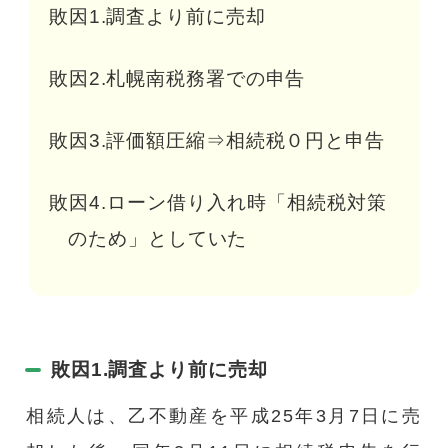
敗因1.調査より前に売却
敗因2.札幌南税務署での申告
敗因3.評価額圧縮⇒相続税０円と申告
敗因4.ローン借り入れ時「相続税対策
のため」としていた
敗因1.調査より前に売却
相続人は、乙不動産を平成25年3月7日に売