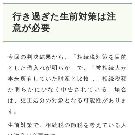
行き過ぎた生前対策は注
意が必要
今回の判決結果から、「相続税対策を目的
とした借入れが明らか」で、「被相続人が
本来所有していた財産と比較し、相続税額
が明らかに少なく申告されている」場合
は、更正処分の対象となる可能性がありま
す。
生前対策で、相続税の節税を考えている人