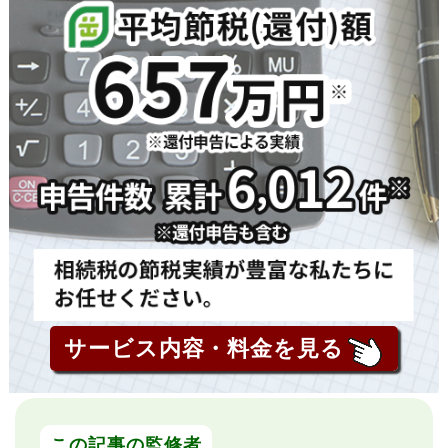
サービス内容・料金を見る
この記事の監修者