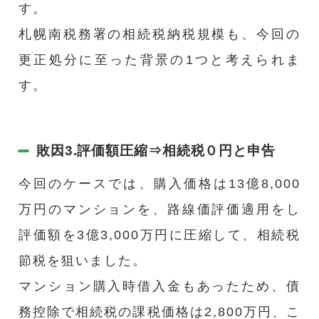
す。
札幌南税務署の相続税納税規模も、今回の
更正処分に至った背景の1つと考えられま
す。
敗因3.評価額圧縮⇒相続税０円と申告
今回のケースでは、購入価格は13億8,000
万円のマンションを、路線価評価適用をし
評価額を3億3,000万円に圧縮して、相続税
節税を狙いました。
マンション購入時借入金もあったため、債
務控除で相続税の課税価格は2,800万円、こ