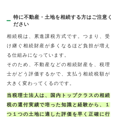
特に不動産・土地を相続する方はご注意く
ださい
相続税は、累進課税方式です。つまり、受
け継ぐ相続財産が多くなるほど負担が増え
る仕組みになっています。
そのため、不動産などの相続財産を、税理
士がどう評価するかで、支払う相続税額が
大きく変わってくるのです。
当税理士法人は、国内トップクラスの相続
税の還付実績で培った知識と経験から、１
つ１つの土地に適した評価を早く正確に行