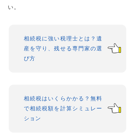
い。
相続税に強い税理士とは？遺
産を守り、残せる専門家の選
び方
相続税はいくらかかる？無料
で相続税額を計算シミュレー
ション