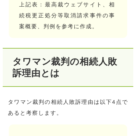
上記表：最高裁ウェブサイト、相
続税更正処分等取消請求事件の事
案概要、判例を参考に作成。
タワマン裁判の相続人敗
訴理由とは
タワマン裁判の相続人敗訴理由は以下4点で
あると考察します。