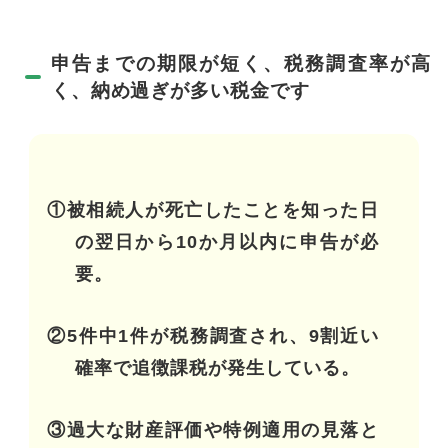
申告までの期限が短く、税務調査率が高
く、納め過ぎが多い税金です
①被相続人が死亡したことを知った日
の翌日から10か月以内に申告が必
要。
②5件中1件が税務調査され、9割近い
確率で追徴課税が発生している。
③過大な財産評価や特例適用の見落と