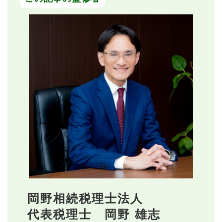
岡野相続税理士法人
代表税理士 岡野 雄志