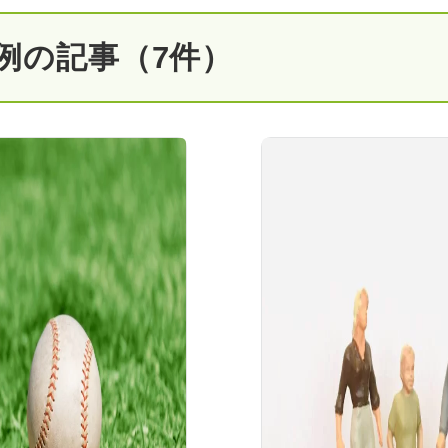
例の記事（7件）