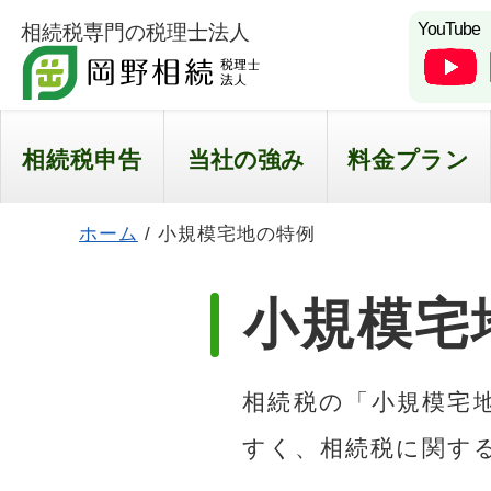
YouTube
相続税専門の税理士法人
相続税申告
当社の強み
料金プラン
ホーム
/
小規模宅地の特例
小規模宅
相続税の「小規模宅
すく、相続税に関す