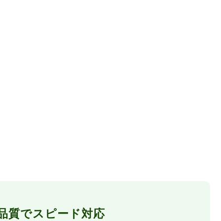
品質でスピード対応