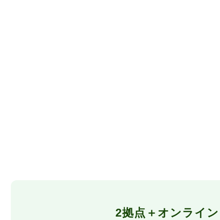
2拠点＋オンライ