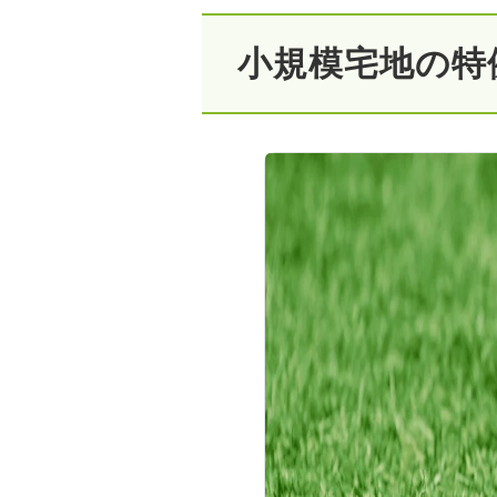
小規模宅地の特