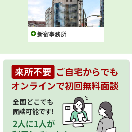
新宿事務所