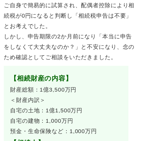
ご自身で簡易的に試算され、配偶者控除により相
続税が0円になると判断し「相続税申告は不要」
とお考えでした。
しかし、申告期限の2か月前になり「本当に申告
をしなくて大丈夫なのか？」と不安になり、念の
ため確認としてご相談をいただきました。
【相続財産の内容】
財産総額：1億3,500万円
＜財産内訳＞
自宅の土地：1億1,500万円
自宅の建物：1,000万円
預金・生命保険など：1,000万円