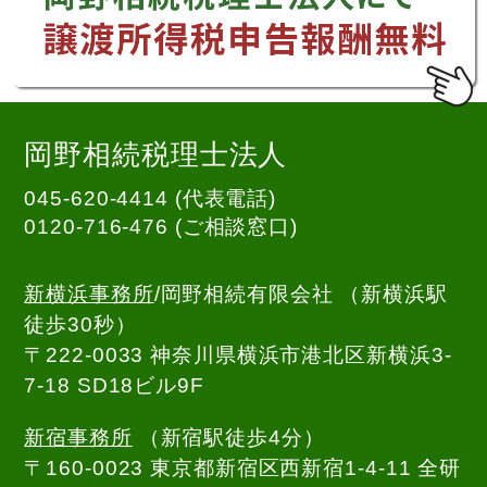
岡野相続税理士法人
045-620-4414 (代表電話)
0120-716-476
(ご相談窓口)
新横浜事務所
/岡野相続有限会社 （新横浜駅
徒歩30秒）
〒222-0033 神奈川県横浜市港北区新横浜3-
7-18 SD18ビル9F
新宿事務所
（新宿駅徒歩4分）
〒160-0023 東京都新宿区西新宿1-4-11 全研