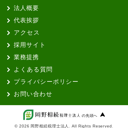
法人概要
代表挨拶
アクセス
採用サイト
業務提携
よくある質問
プライバシーポリシー
お問い合わせ
の先頭へ
© 2026 岡野相続税理士法人. All Rights Reserved.