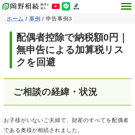
ホーム
/
事例
/
申告事例3
配偶者控除で納税額0円｜
無申告による加算税リス
クを回避
ご相談の経緯・状況
お子様がいないご夫婦で、財産のすべてを配偶者
である奥様が相続されました。