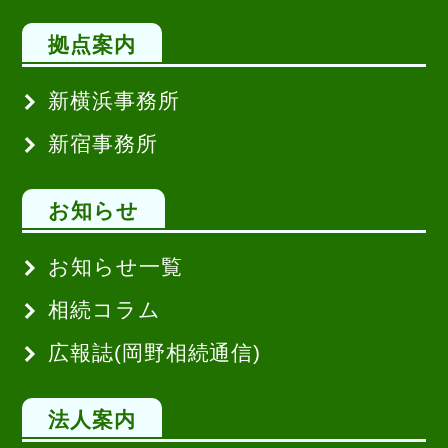
拠点案内
新横浜事務所
新宿事務所
お知らせ
お知らせ一覧
相続コラム
広報誌(岡野相続通信)
法人案内