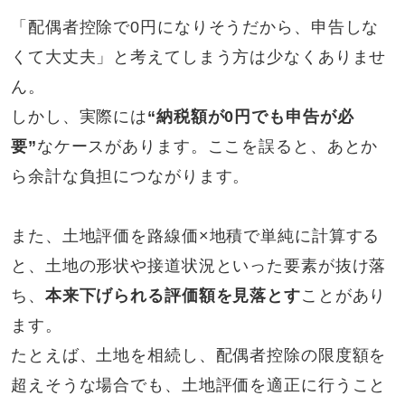
「配偶者控除で0円になりそうだから、申告しな
くて大丈夫」と考えてしまう方は少なくありませ
ん。
しかし、実際には
“納税額が0円でも申告が必
要”
なケースがあります。ここを誤ると、あとか
ら余計な負担につながります。
また、土地評価を路線価×地積で単純に計算する
と、土地の形状や接道状況といった要素が抜け落
ち、
本来下げられる評価額を見落とす
ことがあり
ます。
たとえば、土地を相続し、配偶者控除の限度額を
超えそうな場合でも、土地評価を適正に行うこと