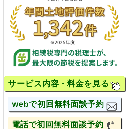
サービス内容・料金を見る
webで初回無料面談予約
電話で初回無料面談予約