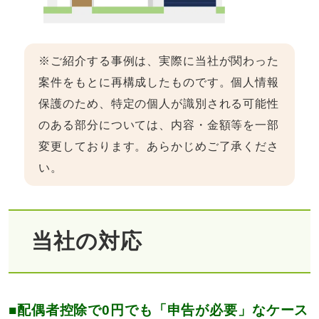
※ご紹介する事例は、実際に当社が関わった
案件をもとに再構成したものです。個人情報
保護のため、特定の個人が識別される可能性
のある部分については、内容・金額等を一部
変更しております。あらかじめご了承くださ
い。
当社の対応
■配偶者控除で0円でも「申告が必要」なケース