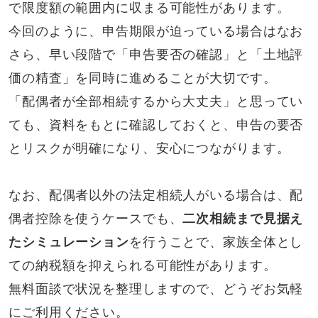
で限度額の範囲内に収まる可能性があります。
今回のように、申告期限が迫っている場合はなお
さら、早い段階で「申告要否の確認」と「土地評
価の精査」を同時に進めることが大切です。
「配偶者が全部相続するから大丈夫」と思ってい
ても、資料をもとに確認しておくと、申告の要否
とリスクが明確になり、安心につながります。
なお、配偶者以外の法定相続人がいる場合は、配
偶者控除を使うケースでも、
二次相続まで見据え
たシミュレーション
を行うことで、家族全体とし
ての納税額を抑えられる可能性があります。
無料面談で状況を整理しますので、どうぞお気軽
にご利用ください。