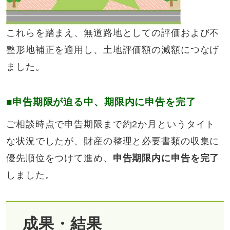
これらを踏まえ、無道路地としての評価および不
整形地補正を適用し、土地評価額の減額につなげ
ました。
■申告期限が迫る中、期限内に申告を完了
ご相談時点で申告期限まで約2か月というタイト
な状況でしたが、財産の整理と必要書類の収集に
優先順位をつけて進め、
申告期限内に申告を完了
しました。
成果・結果