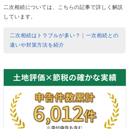
二次相続については、こちらの記事で詳しく解説
しています。
二次相続はトラブルが多い？｜一次相続との
違いや対策方法を紹介