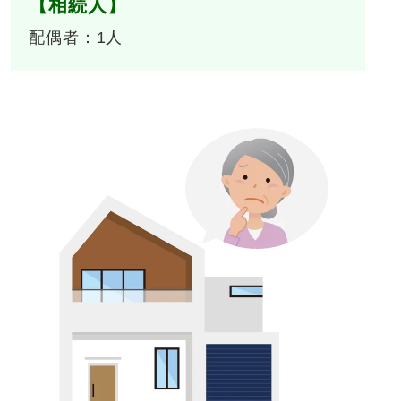
【相続人】
配偶者：1人