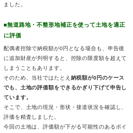
ました。
■無道路地・不整形地補正を使って土地を適正
に評価
配偶者控除で納税額が0円となる場合も、申告後
に追加財産が判明すると、控除の限度額を超えて
しまうこともあります。
そのため、当社ではたとえ
納税額が0円のケース
でも、土地の評価額をできるかぎり下げて申告し
ています。
そこで、土地の現況・形状・接道状況を確認し、
評価を精査しました。
今回の土地は、評価額が下がる可能性のあるポイ